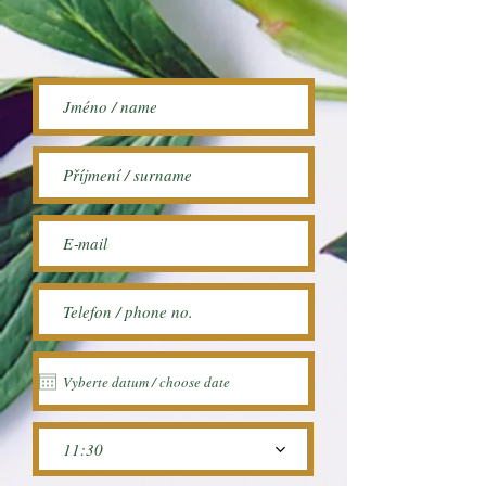
11:30