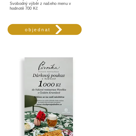
Svobodný výběr z našeho menu v
hodnotě 700 Kč
objednat